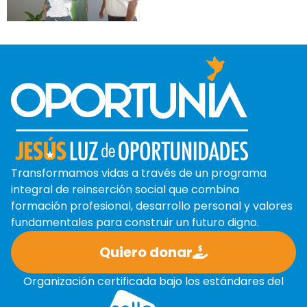
Transformamos vidas a través de un programa
integral de reinserción social que combina
formación profesional, desarrollo personal y valores
fundamentales para construir un futuro digno.
Quiero donar
Organización certificada bajo los estándares del