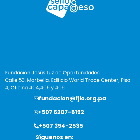
Fundación Jesús Luz de Oportunidades
Calle 53, Marbella, Edificio World Trade Center, Piso
4, Oficina 404,405 y 406
fundacion@fjlo.org.pa
+507 6207-8192
+507 394-2535
Síguenos en: