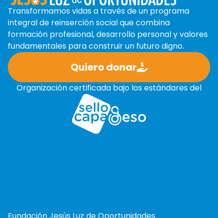
Transformamos vidas a través de un programa
integral de reinserción social que combina
formación profesional, desarrollo personal y valores
fundamentales para construir un futuro digno.
Quiero donar
Organización certificada bajo los estándares del
Fundación Jesús Luz de Oportunidades