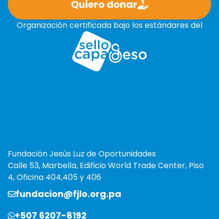
Quiero donar
Organización certificada bajo los estándares del
Fundación Jesús Luz de Oportunidades
Calle 53, Marbella, Edificio World Trade Center, Piso
4, Oficina 404,405 y 406
fundacion@fjlo.org.pa
+507 6207-8192