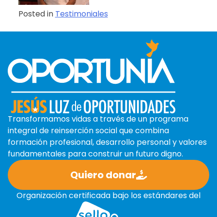
Posted in
Testimoniales
Transformamos vidas a través de un programa
integral de reinserción social que combina
formación profesional, desarrollo personal y valores
fundamentales para construir un futuro digno.
Quiero donar
Organización certificada bajo los estándares del