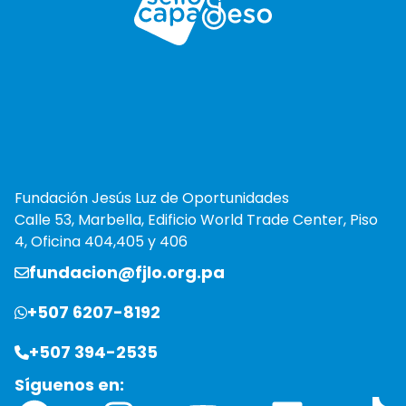
Fundación Jesús Luz de Oportunidades
Calle 53, Marbella, Edificio World Trade Center, Piso
4, Oficina 404,405 y 406
fundacion@fjlo.org.pa
+507 6207-8192
+507 394-2535
Síguenos en: