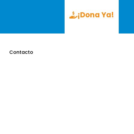
¡Dona Ya!
Contacto