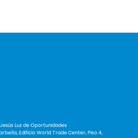
Jesús Luz de Oportunidades
arbella, Edificio World Trade Center, Piso 4,